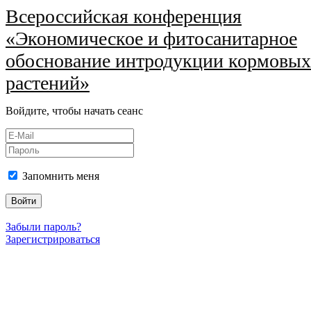
Всероссийская конференция
«Экономическое и фитосанитарное
обоснование интродукции кормовых
растений»
Войдите, чтобы начать сеанс
Запомнить меня
Войти
Забыли пароль?
Зарегистрироваться